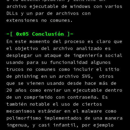
archivo ejecutable de windows con varios 
DLLs y un par de archivos con 
extensiones no comunes.
-[ 0x05 Conclusión ]-
En este momento del proceso es claro que 
el objetivo del archivo analizado es 
desplegar un ataque de ingeniería social 
usando para su funcionalidad algunos 
trucos no comunes como incluir el sitio 
de phishing en un archivo SVG,  otros 
que se vienen usando desde hace más de 
20 años como enviar un ejecutable dentro 
de un comprimido con contraseña. Es 
también notable el uso de ciertos 
mecanismos estándar en el malware como 
polimorfismo implementados de una manera 
ingenua, y casi infantil, por ejemplo 