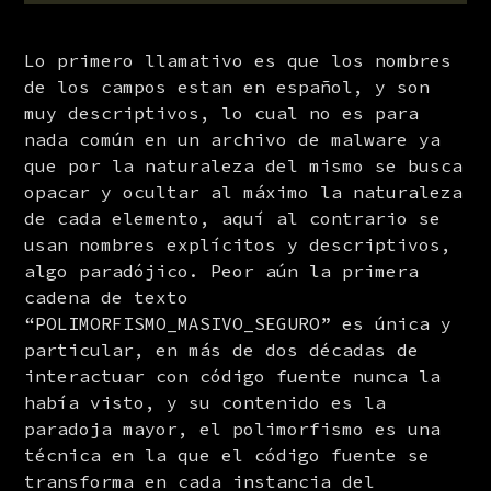
Lo primero llamativo es que los nombres 
de los campos estan en español, y son 
muy descriptivos, lo cual no es para 
nada común en un archivo de malware ya 
que por la naturaleza del mismo se busca 
opacar y ocultar al máximo la naturaleza 
de cada elemento, aquí al contrario se 
usan nombres explícitos y descriptivos, 
algo paradójico. Peor aún la primera 
cadena de texto 
“POLIMORFISMO_MASIVO_SEGURO” es única y 
particular, en más de dos décadas de 
interactuar con código fuente nunca la 
había visto, y su contenido es la 
paradoja mayor, el polimorfismo es una 
técnica en la que el código fuente se 
transforma en cada instancia del 