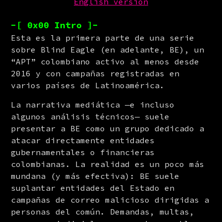
English version
-[ 0x00 Intro ]-
Esta es la primera parte de una serie 
sobre Blind Eagle (en adelante, BE), un 
“APT” colombiano activo al menos desde 
2016 y con campañas registradas en 
varios países de Latinoamérica.
La narrativa mediática —e incluso 
algunos análisis técnicos— suele 
presentar a BE como un grupo dedicado a 
atacar directamente entidades 
gubernamentales o financieras 
colombianas. La realidad es un poco más 
mundana (y más efectiva): BE suele 
suplantar entidades del Estado en 
campañas de correo malicioso dirigidas a 
personas del común. Demandas, multas, 