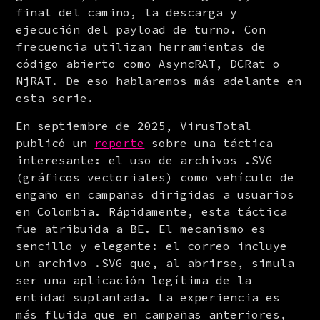
final del camino, la descarga y 
ejecución del payload de turno. Con 
frecuencia utilizan herramientas de 
código abierto como AsyncRAT, DCRat o 
NjRAT. De eso hablaremos más adelante en 
esta serie.
En septiembre de 2025, VirusTotal 
publicó un 
reporte
 sobre una táctica 
interesante: el uso de archivos .SVG 
(gráficos vectoriales) como vehículo de 
engaño en campañas dirigidas a usuarios 
en Colombia. Rápidamente, esta táctica 
fue atribuida a BE. El mecanismo es 
sencillo y elegante: el correo incluye 
un archivo .SVG que, al abrirse, simula 
ser una aplicación legítima de la 
entidad suplantada. La experiencia es 
más fluida que en campañas anteriores, 