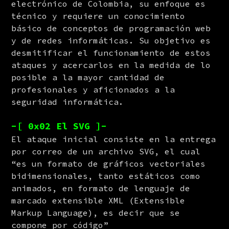
electrónico de Colombia, su enfoque es 
técnico y requiere un conocimiento 
básico de conceptos de programación web 
y de redes informáticas. Su objetivo es 
desmitificar el funcionamiento de estos 
ataques y acercarlos en la medida de lo 
posible a la mayor cantidad de 
profesionales y aficionados a la 
seguridad informática.
-[ 0x02 El SVG ]-
El ataque inicial consiste en la entrega 
por correo de un archivo SVG, el cual 
“es un formato de gráficos vectoriales 
bidimensionales, tanto estáticos como 
animados, en formato de lenguaje de 
marcado extensible XML (Extensible 
Markup Language), es decir que se 
compone por código” 