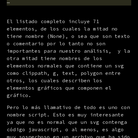
El listado completo incluye 71 
elementos, de los cuales la mitad no 
tiene nombre (None), o sea que son texto 
o comentario por lo tanto no son 
importantes para nuestro análisis,  y la 
otra mitad tiene nombres de los 
elementos normales que contiene un svg 
como clippath, g, text, polygon entre 
otros, los cuales describen los 
elementos gráficos que componen el 
gráfico.
Pero lo más llamativo de todo es uno con 
nombre script. Esto es muy interesante 
ya que no es normal que un svg contenga 
código javascript, o al menos, es algo 
muy sospechoso en un archivo que ha sido 