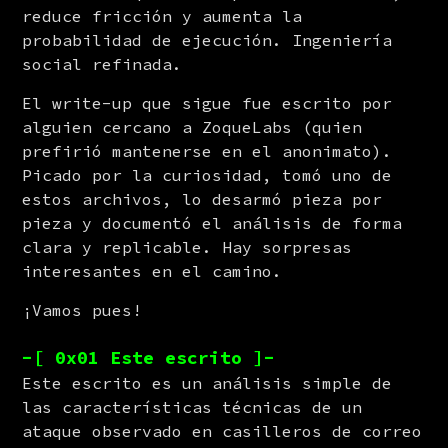
reduce fricción y aumenta la 
probabilidad de ejecución. Ingeniería 
social refinada.
El write-up que sigue fue escrito por 
alguien cercano a ZoqueLabs (quien 
prefirió mantenerse en el anonimato). 
Picado por la curiosidad, tomó uno de 
estos archivos, lo desarmó pieza por 
pieza y documentó el análisis de forma 
clara y replicable. Hay sorpresas 
interesantes en el camino.
¡Vamos pues!
-[ 0x01 Este escrito ]-
Este escrito es un análisis simple de 
las características técnicas de un 
ataque observado en casilleros de correo 