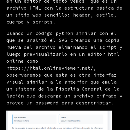
en un editor de texto vemos  que es un 
archivo HTML con la estructura básica de 
un sitio web sencillo: header, estilo, 
cuerpo y scripts.
Usando un código python similar con el 
que se analizó el SVG creamos una copia 
nueva del archivo eliminando el script y 
luego previsualizarlo en un editor html 
online como 
https://html.onlineviewer.net/, 
observaremos que esta es otra interfaz 
visual similar a la anterior que emula 
un sistema de la Fiscalía General de la 
Nación que descarga un archivo cifrado y 
provee un password para desencriptar.