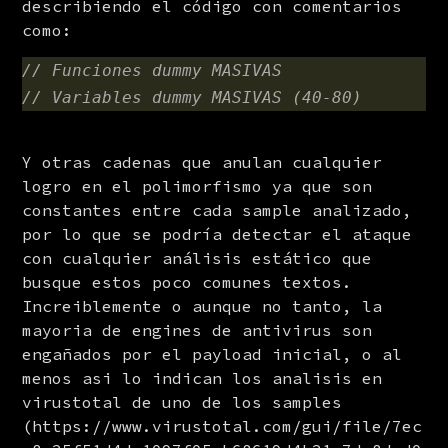
describiendo el código con comentarios 
como:
// Funciones dummy MASIVAS
// Variables dummy MASIVAS (40-80)
Y otras cadenas que anulan cualquier 
logro en el polimorfismo ya que son 
constantes entre cada sample analizado, 
por lo que se podría detectar el ataque 
con cualquier análisis estático que 
busque estos poco comunes textos. 
Increiblemente o aunque no tanto, la 
mayoria de engines de antivirus son 
engañados por el payload inicial, o al 
menos asi lo indican los analisis en 
virustotal de uno de los samples 
(https://www.virustotal.com/gui/file/7ec