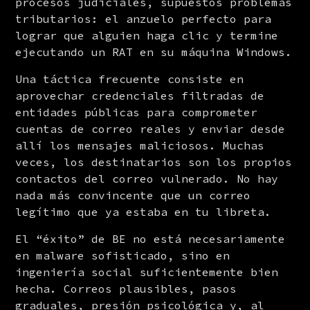
procesos judiciales, supuestos problemas 
tributarios: el anzuelo perfecto para 
lograr que alguien haga clic y termine 
ejecutando un RAT en su máquina Windows.
Una táctica frecuente consiste en 
aprovechar credenciales filtradas de 
entidades públicas para comprometer 
cuentas de correo reales y enviar desde 
allí los mensajes maliciosos. Muchas 
veces, los destinatarios son los propios 
contactos del correo vulnerado. No hay 
nada más convincente que un correo 
legítimo que ya estaba en tu libreta.
El “éxito” de BE no está necesariamente 
en malware sofisticado, sino en 
ingeniería social suficientemente bien 
hecha. Correos plausibles, pasos 
graduales, presión psicológica y, al 