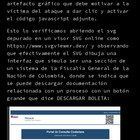
artefacto gráfico que debe motivar a la 
víctima del ataque a dar clic y activar 
el código javascript adjunto.
Esto lo verificamos abriendo el svg 
depurado en un visor SVG online como 
https://www.svgviewer.dev/ y observando 
que efectivamente el SVG dibuja una 
interfaz que simula ser una sección de 
un sistema de la Fiscalía General de la 
Nación de Colombia, donde se indica que 
se puede descargar documentación 
relacionada con un proceso con un botón 
grande que dice DESCARGAR BOLETA: