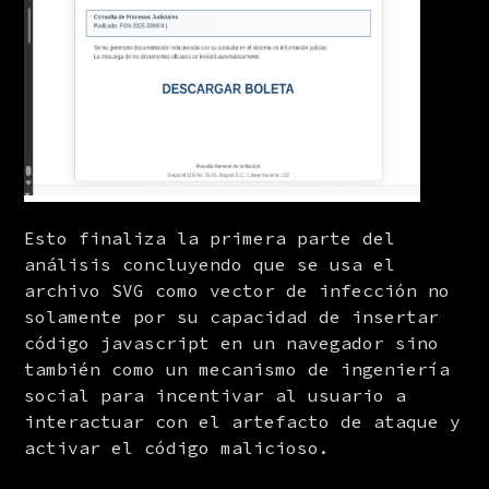
Esto finaliza la primera parte del 
análisis concluyendo que se usa el 
archivo SVG como vector de infección no 
solamente por su capacidad de insertar 
código javascript en un navegador sino 
también como un mecanismo de ingeniería 
social para incentivar al usuario a 
interactuar con el artefacto de ataque y 
activar el código malicioso.