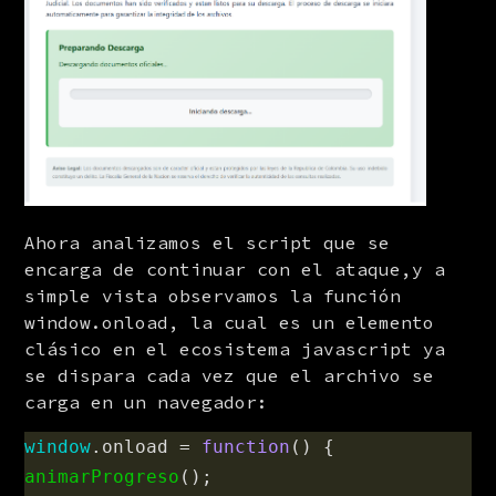
Ahora analizamos el script que se 
encarga de continuar con el ataque,y a 
simple vista observamos la función 
window.onload, la cual es un elemento 
clásico en el ecosistema javascript ya 
se dispara cada vez que el archivo se 
carga en un navegador:
window
.
onload
=
function
()
{
animarProgreso
();