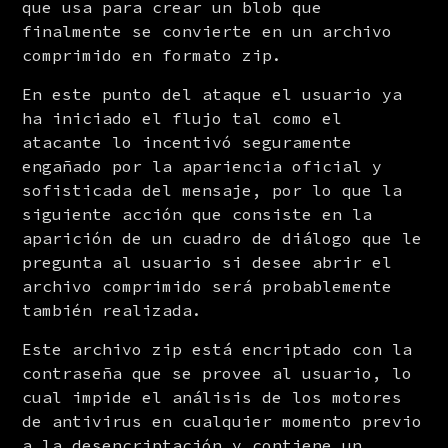
que usa para crear un blob que 
finalmente se convierte en un archivo 
comprimido en formato zip.
En este punto del ataque el usuario ya 
ha iniciado el flujo tal como el 
atacante lo incentivó seguramente 
engañado por la apariencia oficial y 
sofisticada del mensaje, por lo que la 
siguiente acción que consiste en la 
aparición de un cuadro de diálogo que le 
pregunta al usuario si desee abrir el 
archivo comprimido será probablemente 
también realizada.
Este archivo zip está encriptado con la 
contraseña que se provee al usuario, lo 
cual impide el análisis de los motores 
de antivirus en cualquier momento previo 
a la desencriptación y contiene un 