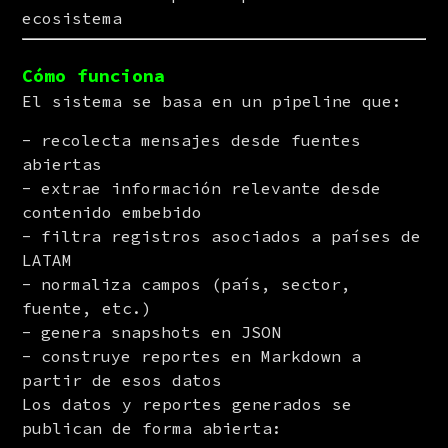
ecosistema
Cómo funciona
El sistema se basa en un pipeline que:
recolecta mensajes desde fuentes
abiertas
extrae información relevante desde
contenido embebido
filtra registros asociados a países de
LATAM
normaliza campos (país, sector,
fuente, etc.)
genera snapshots en JSON
construye reportes en Markdown a
partir de esos datos
Los datos y reportes generados se 
publican de forma abierta: