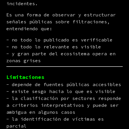
incidentes.
Es una forma de observar y estructurar 
señales públicas sobre filtraciones, 
entendiendo que:
no todo lo publicado es verificable
no todo lo relevante es visible
y gran parte del ecosistema opera en
zonas grises
Limitaciones
depende de fuentes públicas accesibles
existe sesgo hacia lo que es visible
la clasificación por sectores responde
a criterios interpretativos y puede ser
ambigua en algunos casos
la identificación de víctimas es
parcial