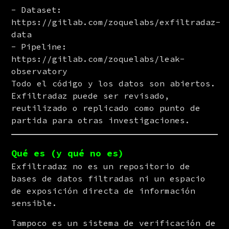
Dataset:
https://gitlab.com/zoquelabs/exfiltradaz-
data
Pipeline:
https://gitlab.com/zoquelabs/leak-
observatory
Todo el código y los datos son abiertos. 
Exfiltradaz puede ser revisado, 
reutilizado o replicado como punto de 
partida para otras investigaciones.
Qué es (y qué no es)
Exfiltradaz no es un repositorio de 
bases de datos filtradas ni un espacio 
de exposición directa de información 
sensible.
Tampoco es un sistema de verificación de 