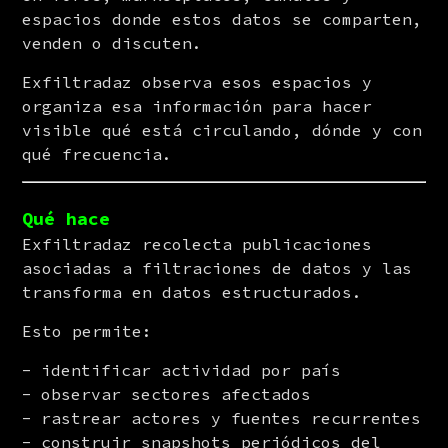
espacios donde estos datos se comparten, 
venden o discuten.
Exfiltradaz observa esos espacios y 
organiza esa información para hacer 
visible qué está circulando, dónde y con 
qué frecuencia.
Qué hace
Exfiltradaz recolecta publicaciones 
asociadas a filtraciones de datos y las 
transforma en datos estructurados.
Esto permite:
identificar actividad por país
observar sectores afectados
rastrear actores y fuentes recurrentes
construir snapshots periódicos del